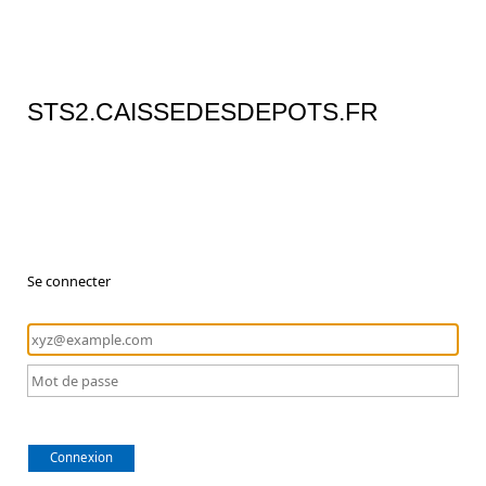
STS2.CAISSEDESDEPOTS.FR
Se connecter
Connexion