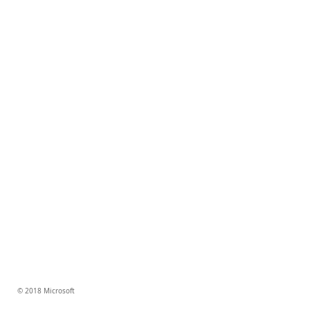
© 2018 Microsoft