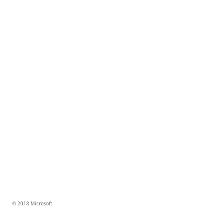
© 2018 Microsoft