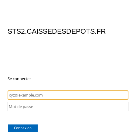
STS2.CAISSEDESDEPOTS.FR
Se connecter
Connexion